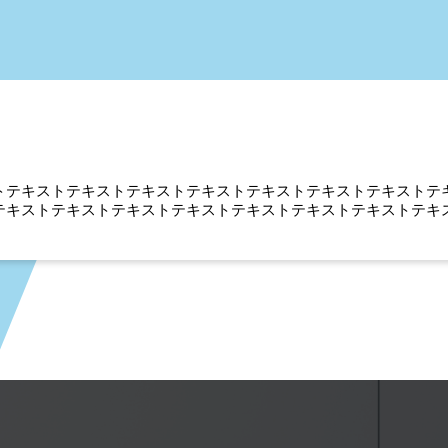
トテキストテキストテキストテキストテキストテキストテキストテ
テキストテキストテキストテキストテキストテキストテキストテキ