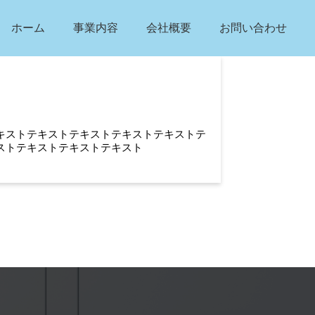
ホーム
事業内容
会社概要
お問い合わせ
キストテキストテキストテキストテキストテ
ストテキストテキストテキスト