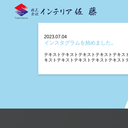
2023.07.04
インスタグラムを始めました。
テキストテキストテキストテキストテキス
キストテキストテキストテキストテキスト