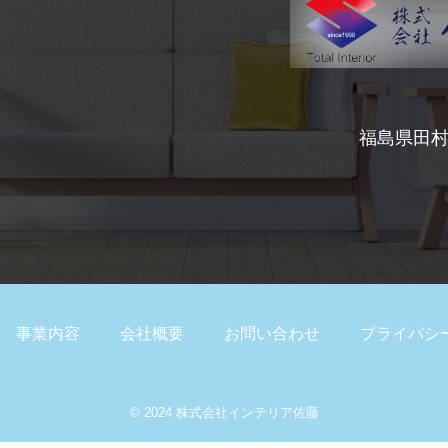
福島県田
事業内容
会社概要
お問い合わせ
プライバシ
© 2024 株式会社インテリア佐藤