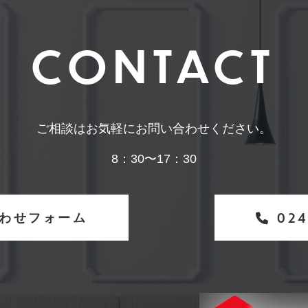
CONTACT
ご相談はお気軽にお問い合わせください。
8：30〜17：30
わせフォーム
024